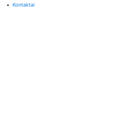
Kontaktai